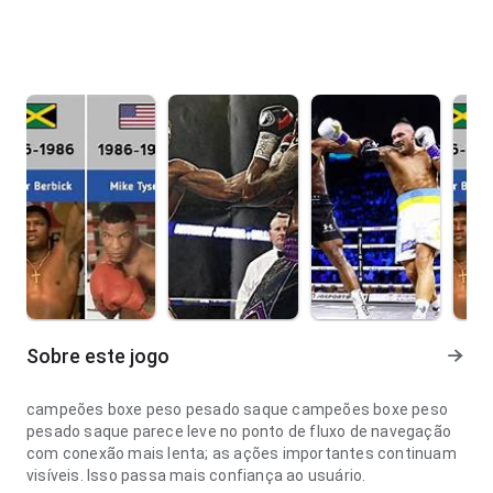
Sobre este jogo
campeões boxe peso pesado saque campeões boxe peso
pesado saque parece leve no ponto de fluxo de navegação
com conexão mais lenta; as ações importantes continuam
visíveis. Isso passa mais confiança ao usuário.