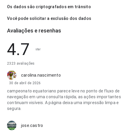
Os dados são criptografados em trânsito
Você pode solicitar a exclusão dos dados
Avaliações e resenhas
4.7
star
2323 avaliações
carolina.nascimento
30 de abril de 2026
campeonato equatoriano parece leve no ponto de fluxo de
navegação em uma consulta rápida; as ações importantes
continuam visíveis. A página deixa uma impressão limpa e
segura.
jose.castro