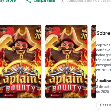
lay Store
Compartilhar
Adicionar à lista de desej
Sobre 
captains
confiave
bolao gra
rápida no
navegaçã
estrutura
passo. E
faz difer
Atualiz
3 de set
captains
de 2025
confiavel
no ponto
alternar 
Cassi
parece c