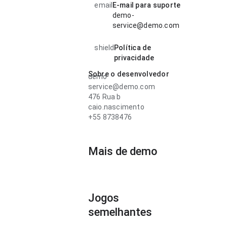
email
E-mail para suporte
demo-
service@demo.com
shield
Política de
privacidade
Sobre o desenvolvedor
demo
service@demo.com
476 Rua b
caio.nascimento
+55 8738476
Mais de demo
Jogos
semelhantes