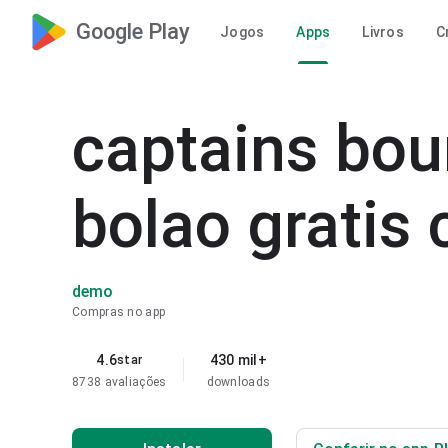
Google Play
Jogos
Apps
Livros
C
captains bo
bolao gratis 
demo
Compras no app
4.6
430 mil+
star
8738 avaliações
downloads