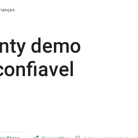
rianças
unty demo
confiavel