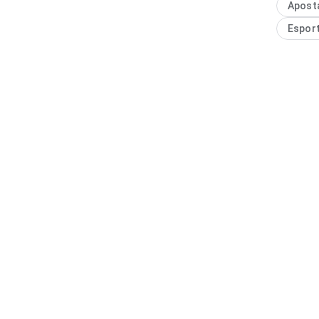
Apost
nos deta
Espor