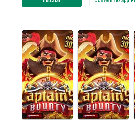
Instalar
Conferir no app P