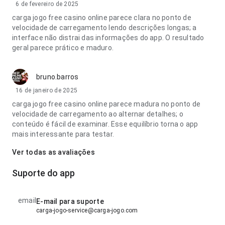
6 de fevereiro de 2025
carga jogo free casino online parece clara no ponto de
velocidade de carregamento lendo descrições longas; a
interface não distrai das informações do app. O resultado
geral parece prático e maduro.
bruno.barros
16 de janeiro de 2025
carga jogo free casino online parece madura no ponto de
velocidade de carregamento ao alternar detalhes; o
conteúdo é fácil de examinar. Esse equilíbrio torna o app
mais interessante para testar.
Ver todas as avaliações
Suporte do app
email
E-mail para suporte
carga-jogo-service@carga-jogo.com