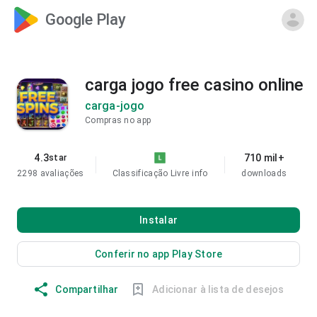
Google Play
carga jogo free casino online
carga-jogo
Compras no app
4.3
710 mil+
star
2298 avaliações
Classificação Livre
info
downloads
Instalar
Conferir no app Play Store
Compartilhar
Adicionar à lista de desejos