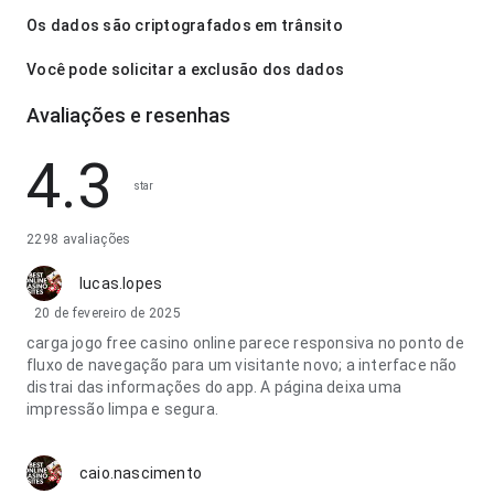
Os dados são criptografados em trânsito
Você pode solicitar a exclusão dos dados
Avaliações e resenhas
4.3
star
2298 avaliações
lucas.lopes
20 de fevereiro de 2025
carga jogo free casino online parece responsiva no ponto de
fluxo de navegação para um visitante novo; a interface não
distrai das informações do app. A página deixa uma
impressão limpa e segura.
caio.nascimento