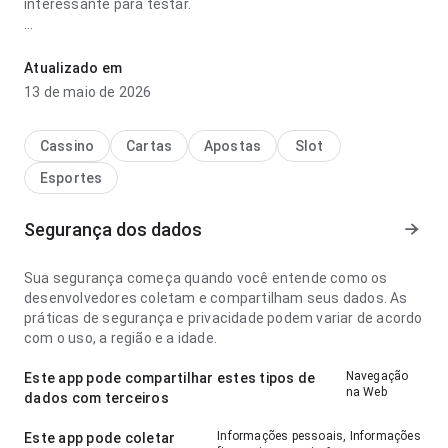
interessante para testar.
casa apost oque o corinthians nao tem 2025 parece
confiável no ponto de fluxo de navegação antes de decidir
Atualizado em
instalar; a página não parece carregada. Esse cuidado nos
13 de maio de 2026
detalhes faz diferença.
Cassino
Cartas
Apostas
Slot
Esportes
Segurança dos dados
Sua segurança começa quando você entende como os
desenvolvedores coletam e compartilham seus dados. As
práticas de segurança e privacidade podem variar de acordo
com o uso, a região e a idade.
Navegação
Este app pode compartilhar estes tipos de
na Web
dados com terceiros
Informações pessoais, Informações
Este app pode coletar