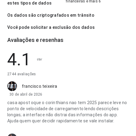
financeiras e mais 6
estes tipos de dados
Os dados são criptografados em trânsito
Você pode solicitar a exclusão dos dados
Avaliações e resenhas
4.1
star
2744 avaliações
francisco.teixeira
30 de abril de 2026
casa apost oque o corinthians nao tem 2025 parece leve no
ponto de velocidade de carregamento lendo descrições
longas; a interface não distrai das informações do app.
Ajuda quem quer decidir rapidamente se vale instalar.