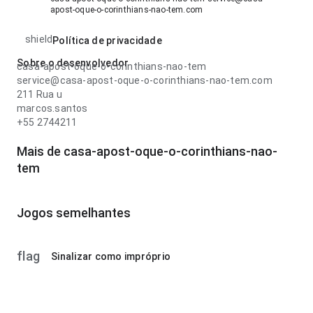
apost-oque-o-corinthians-nao-tem.com
shield
Política de privacidade
Sobre o desenvolvedor
casa-apost-oque-o-corinthians-nao-tem
service@casa-apost-oque-o-corinthians-nao-tem.com
211 Rua u
marcos.santos
+55 2744211
Mais de casa-apost-oque-o-corinthians-nao-
tem
Jogos semelhantes
flag
Sinalizar como impróprio