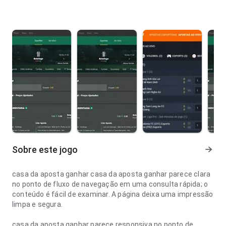
Sobre este jogo
casa da aposta ganhar casa da aposta ganhar parece clara
no ponto de fluxo de navegação em uma consulta rápida; o
conteúdo é fácil de examinar. A página deixa uma impressão
limpa e segura.
casa da aposta ganhar parece responsiva no ponto de