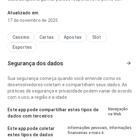
velocidade de carregamento lendo descrições longas; os
rótulos são fáceis de acompanhar. Ajuda quem quer decidir
Atualizado em
rapidamente se vale instalar.
17 de novembro de 2025
Cassino
Cartas
Apostas
Slot
Esportes
Segurança dos dados
Sua segurança começa quando você entende como os
desenvolvedores coletam e compartilham seus dados. As
práticas de segurança e privacidade podem variar de acordo
com o uso, a região e a idade.
Navegação
Este app pode compartilhar estes tipos de
na Web
dados com terceiros
Informações pessoais, Informações
Este app pode coletar
financeiras e mais 6
estes tipos de dados