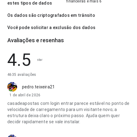
financeiras e mais 6
estes tipos de dados
Os dados são criptografados em trânsito
Você pode solicitar a exclusão dos dados
Avaliações e resenhas
4.5
star
4635 avaliações
pedro.teixeira21
1 de abril de 2026
casadeapostas com login entrar parece estável no ponto de
velocidade de carregamento para um visitante novo; a
estrutura deixa claro o próximo passo. Ajuda quem quer
decidir rapidamente se vale instalar.