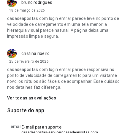
bruno.rodrigues
18 de março de 2026
casadeapostas com login entrar parece leve no ponto de
velocidade de carregamento em uma tela menor; a
hierarquia visual parece natural. A página deixa uma
impressão limpa e segura.
cristina.ribeiro
25 de fevereiro de 2026
casadeapostas com login entrar parece responsiva no
ponto de velocidade de carregamento para um visitante
novo; os rótulos são fáceis de acompanhar. Esse cuidado
nos detalhes faz diferença.
Ver todas as avaliações
Suporte do app
email
E-mail para suporte
casadeapostas-service@casadeapostas.com