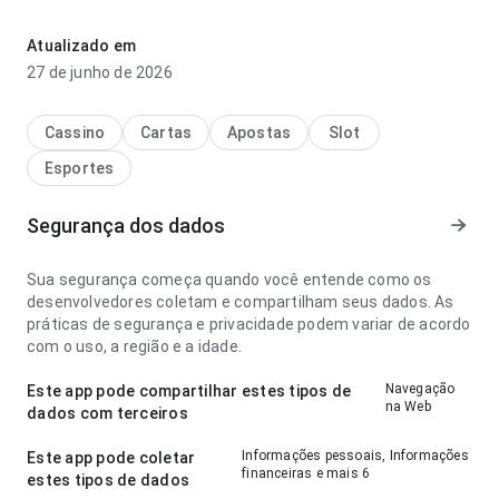
casas da apostas lukyvin parece fluida no ponto de
organização da tela em uma consulta rápida; a estrutura
Atualizado em
deixa claro o próximo passo. O resultado geral parece
27 de junho de 2026
prático e maduro.
Cassino
Cartas
Apostas
Slot
Esportes
Segurança dos dados
Sua segurança começa quando você entende como os
desenvolvedores coletam e compartilham seus dados. As
práticas de segurança e privacidade podem variar de acordo
com o uso, a região e a idade.
Navegação
Este app pode compartilhar estes tipos de
na Web
dados com terceiros
Informações pessoais, Informações
Este app pode coletar
financeiras e mais 6
estes tipos de dados