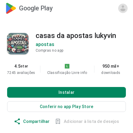
Google Play
casas da apostas lukyvin
apostas
Compras no app
4.5
950 mil+
star
7245 avaliações
Classificação Livre
info
downloads
Instalar
Conferir no app Play Store
Compartilhar
Adicionar à lista de desejos