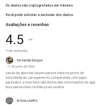
Os dados são criptografados em trânsito
Você pode solicitar a exclusão dos dados
Avaliações e resenhas
4.5
star
7245 avaliações
fernanda.borges
11 de junho de 2026
casas da apostas lukyvin parece clara no ponto de
velocidade de carregamento comparando com apps
parecidos; a interface não distrai das informações do app.
Isso passa mais confiança ao usuário.
leticia.coelho