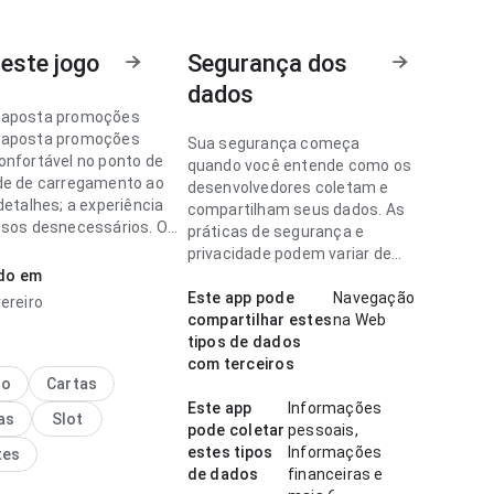
este jogo
Segurança dos
dados
eaposta promoções
eaposta promoções
Sua segurança começa
onfortável no ponto de
quando você entende como os
de de carregamento ao
desenvolvedores coletam e
detalhes; a experiência
compartilham seus dados. As
ssos desnecessários. O
práticas de segurança e
 geral parece prático e
privacidade podem variar de
ado em
acordo com o uso, a região e a
idade.
Este app pode
Navegação
ereiro
eaposta promoções
compartilhar estes
na Web
onfortável no ponto de
tipos de dados
 navegação com conexão
com terceiros
ta; as ações importantes
no
Cartas
 visíveis. A página deixa
Este app
Informações
as
Slot
essão limpa e segura.
pode coletar
pessoais,
estes tipos
Informações
tes
de dados
financeiras e