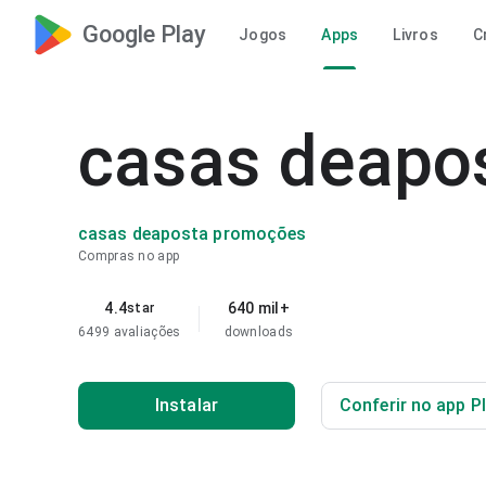
Google Play
Jogos
Apps
Livros
C
casas deapo
casas deaposta promoções
Compras no app
4.4
640 mil+
star
6499 avaliações
downloads
Instalar
Conferir no app P