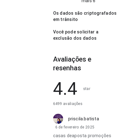
mais 6
Os dados são criptografados
em trânsito
Você pode solicitar a
exclusão dos dados
Avaliações e
resenhas
4.4
star
6499 avaliações
priscila.batista
6 de fevereiro de 2025
casas deaposta promoções