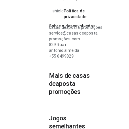
shield
Política de
privacidade
Sobre o desenvolvedor
casas deaposta promoções
service@casas deaposta
promoções.com
829 Rua r
antonio.almeida
+55 6499829
Mais de casas
deaposta
promoções
Jogos
semelhantes