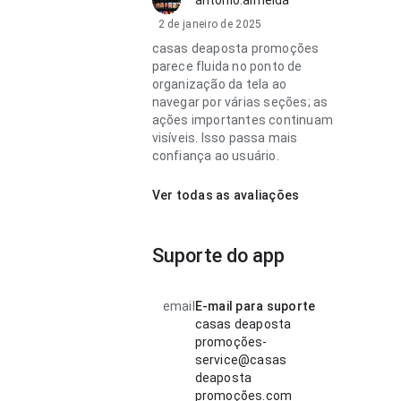
antonio.almeida
2 de janeiro de 2025
casas deaposta promoções
parece fluida no ponto de
organização da tela ao
navegar por várias seções; as
ações importantes continuam
visíveis. Isso passa mais
confiança ao usuário.
Ver todas as avaliações
Suporte do app
email
E-mail para suporte
casas deaposta
promoções-
service@casas
deaposta
promoções.com