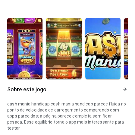
Sobre este jogo
cash mania handicap cash mania handicap parece fluida no
ponto de velocidade de carregamento comparando com
apps parecidos; a página parece completa sem ficar
pesada. Esse equilíbrio torna o app mais interessante para
testar.