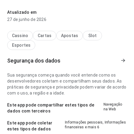
cash mania handicap parece equilibrada no ponto de
velocidade de carregamento com conexão mais lenta; o
Atualizado em
conteúdo é fácil de examinar. O resultado geral parece
27 de junho de 2026
prático e maduro.
Cassino
Cartas
Apostas
Slot
Esportes
Segurança dos dados
Sua segurança começa quando você entende como os
desenvolvedores coletam e compartilham seus dados. As
práticas de segurança e privacidade podem variar de acordo
com o uso, a região e a idade.
Navegação
Este app pode compartilhar estes tipos de
na Web
dados com terceiros
Informações pessoais, Informações
Este app pode coletar
financeiras e mais 6
estes tipos de dados