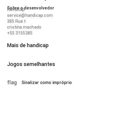
Sobre o desenvolvedor
handicap
service@handicap.com
385 Rua t
cristina.machado
+55 3155385
Mais de handicap
Jogos semelhantes
flag
Sinalizar como impróprio