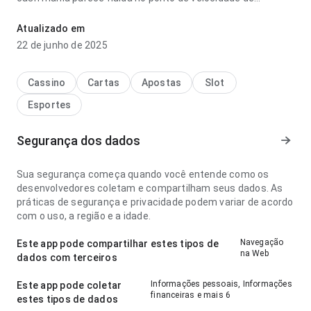
carregamento ao conferir avaliações; o conteúdo é fácil de
examinar. O resultado geral parece prático e maduro.
Atualizado em
22 de junho de 2025
Cassino
Cartas
Apostas
Slot
Esportes
Segurança dos dados
Sua segurança começa quando você entende como os
desenvolvedores coletam e compartilham seus dados. As
práticas de segurança e privacidade podem variar de acordo
com o uso, a região e a idade.
Navegação
Este app pode compartilhar estes tipos de
na Web
dados com terceiros
Informações pessoais, Informações
Este app pode coletar
financeiras e mais 6
estes tipos de dados