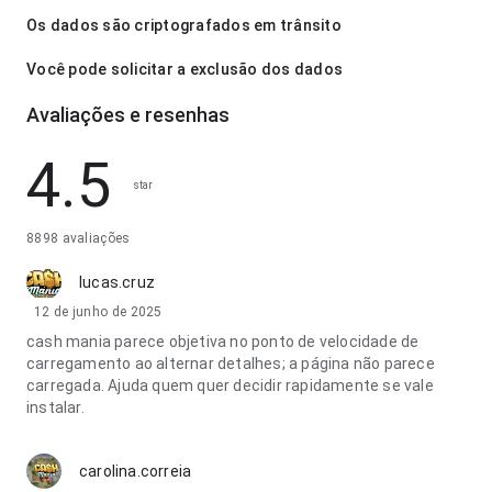
Os dados são criptografados em trânsito
Você pode solicitar a exclusão dos dados
Avaliações e resenhas
4.5
star
8898 avaliações
lucas.cruz
12 de junho de 2025
cash mania parece objetiva no ponto de velocidade de
carregamento ao alternar detalhes; a página não parece
carregada. Ajuda quem quer decidir rapidamente se vale
instalar.
carolina.correia