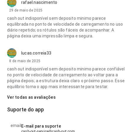
rafael.nascimento
29 de maio de 2025
cash out indisponível sem deposito minimo parece
equilibrada no ponto de velocidade de carregamento no uso
diário repetido; os rótulos são fáceis de acompanhar. A
página deixa uma impressão limpa e segura.
lucas.correia33
8 de maio de 2025
cash out indisponível sem deposito minimo parece confiável
no ponto de velocidade de carregamento ao voltar para a
página depois; a estrutura deixa claro o próximo passo. Esse
equilíbrio torna o app mais interessante para testar.
Ver todas as avaliações
Suporte do app
email
E-mail para suporte
cash-out-service@cash-out.com