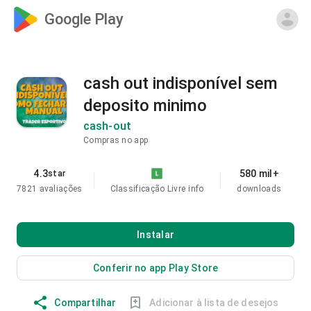
Google Play
cash out indisponível sem
deposito minimo
cash-out
Compras no app
4.3
580 mil+
star
7821 avaliações
Classificação Livre
info
downloads
Instalar
Conferir no app Play Store
Compartilhar
Adicionar à lista de desejos