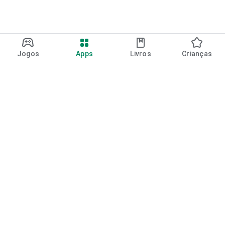
Jogos
Apps
Livros
Crianças
Google Play
Play Pass
Pontos do Play Points
Vales-presente
Resgatar
Política de reembolso