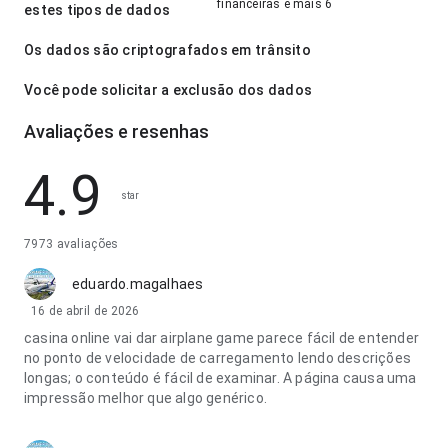
financeiras e mais 6
estes tipos de dados
Os dados são criptografados em trânsito
Você pode solicitar a exclusão dos dados
Avaliações e resenhas
4.9
star
7973 avaliações
eduardo.magalhaes
16 de abril de 2026
casina online vai dar airplane game parece fácil de entender
no ponto de velocidade de carregamento lendo descrições
longas; o conteúdo é fácil de examinar. A página causa uma
impressão melhor que algo genérico.