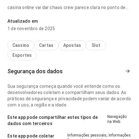
casina online vai dar chaos crew parece clara no ponto de
fluxo de navegação ao voltar para a página depois; os
rótulos são fáceis de acompanhar. A experiência combina
Atualizado em
bem com uso frequente.
1 de novembro de 2025
Cassino
Cartas
Apostas
Slot
Esportes
Segurança dos dados
Sua segurança começa quando você entende como os
desenvolvedores coletam e compartilham seus dados. As
práticas de segurança e privacidade podem variar de acordo
com o uso, a região e a idade.
Navegação
Este app pode compartilhar estes tipos de
na Web
dados com terceiros
Informações pessoais, Informações
Este app pode coletar