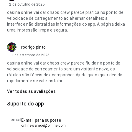
2 de outubro de 2025
casina online vai dar chaos crew parece prática no ponto de
velocidade de carregamento ao alternar detalhes; a
interface não distrai das informações do app. A página deixa
uma impressão limpa e segura.
rodrigo.pinto
11 de setembro de 2025
casina online vai dar chaos crew parece fluida no ponto de
velocidade de carregamento para um visitante novo; os
rótulos são fáceis de acompanhar. Ajuda quem quer decidir
rapidamente se vale instalar.
Ver todas as avaliações
Suporte do app
email
E-mail para suporte
online-service@online.com