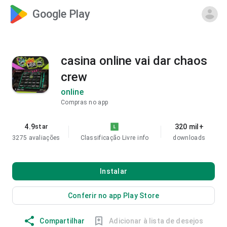
Google Play
casina online vai dar chaos
crew
online
Compras no app
4.9
320 mil+
star
3275 avaliações
Classificação Livre
info
downloads
Instalar
Conferir no app Play Store
Compartilhar
Adicionar à lista de desejos