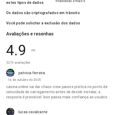
financeiras e mais 6
estes tipos de dados
Os dados são criptografados em trânsito
Você pode solicitar a exclusão dos dados
Avaliações e resenhas
4.9
star
3275 avaliações
patricia.ferreira
16 de outubro de 2025
casina online vai dar chaos crew parece prática no ponto de
velocidade de carregamento antes de decidir instalar; a
resposta é previsível. Isso passa mais confiança ao usuário.
lucas.cavalcante