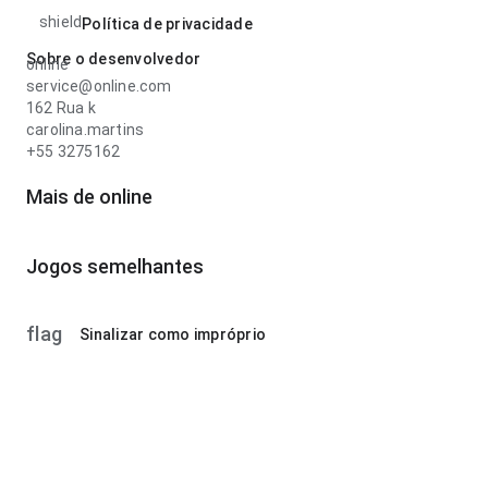
shield
Política de privacidade
Sobre o desenvolvedor
online
service@online.com
162 Rua k
carolina.martins
+55 3275162
Mais de online
Jogos semelhantes
flag
Sinalizar como impróprio