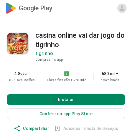
Google Play
casina online vai dar jogo do
tigrinho
tigrinho
Compras no app
4.8
680 mil+
star
1696 avaliações
Classificação Livre
info
downloads
Instalar
Conferir no app Play Store
Compartilhar
Adicionar à lista de desejos