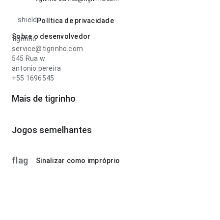
shield
Política de privacidade
Sobre o desenvolvedor
tigrinho
service@tigrinho.com
545 Rua w
antonio.pereira
+55 1696545
Mais de tigrinho
Jogos semelhantes
flag
Sinalizar como impróprio