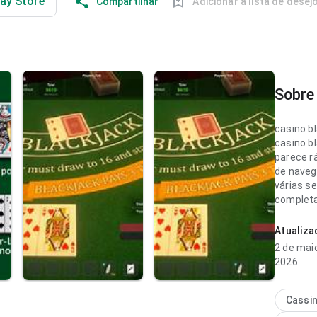
lay Store
Compartilhar
Adicionar à lista de desej
Sobre 
casino bl
casino bl
parece r
de naveg
várias s
completa
Ajuda qu
rapidamen
Atualiz
2 de mai
casino bl
2026
parece o
velocida
uma cons
Cassi
deixa cla