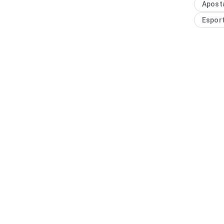
Apost
página 
melhor q
Espor