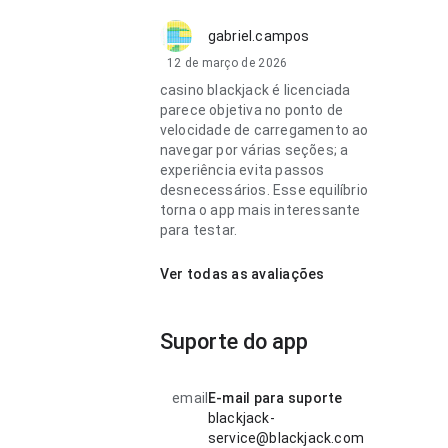
gabriel.campos
12 de março de 2026
casino blackjack é licenciada
parece objetiva no ponto de
velocidade de carregamento ao
navegar por várias seções; a
experiência evita passos
desnecessários. Esse equilíbrio
torna o app mais interessante
para testar.
Ver todas as avaliações
Suporte do app
email
E-mail para suporte
blackjack-
service@blackjack.com