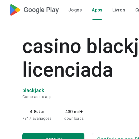
Google Play
Jogos
Apps
Livros
C
casino black
licenciada
blackjack
Compras no app
4.8
430 mil+
star
7317 avaliações
downloads