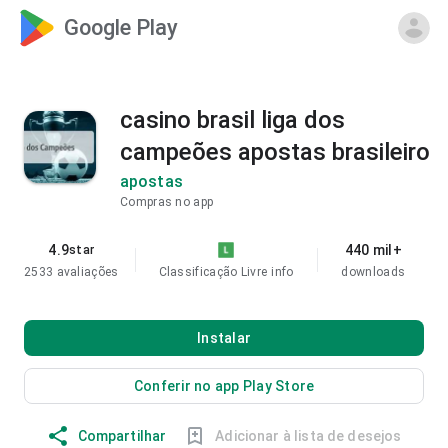
Google Play
casino brasil liga dos
campeões apostas brasileiro
apostas
Compras no app
4.9
440 mil+
star
2533 avaliações
Classificação Livre
info
downloads
Instalar
Conferir no app Play Store
Compartilhar
Adicionar à lista de desejos