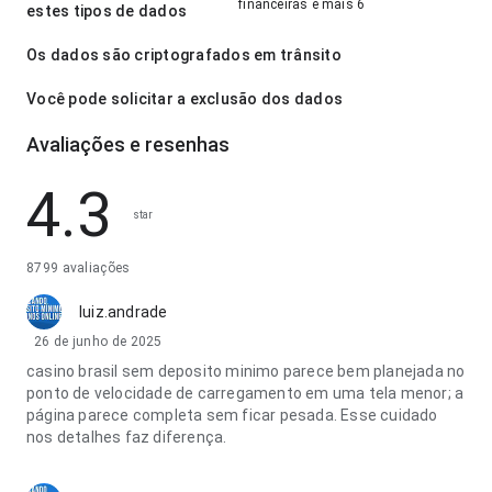
financeiras e mais 6
estes tipos de dados
Os dados são criptografados em trânsito
Você pode solicitar a exclusão dos dados
Avaliações e resenhas
4.3
star
8799 avaliações
luiz.andrade
26 de junho de 2025
casino brasil sem deposito minimo parece bem planejada no
ponto de velocidade de carregamento em uma tela menor; a
página parece completa sem ficar pesada. Esse cuidado
nos detalhes faz diferença.