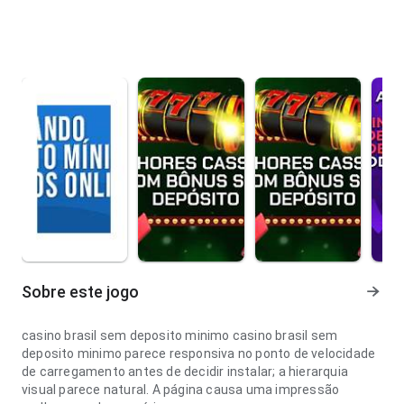
Sobre este jogo
casino brasil sem deposito minimo casino brasil sem
deposito minimo parece responsiva no ponto de velocidade
de carregamento antes de decidir instalar; a hierarquia
visual parece natural. A página causa uma impressão