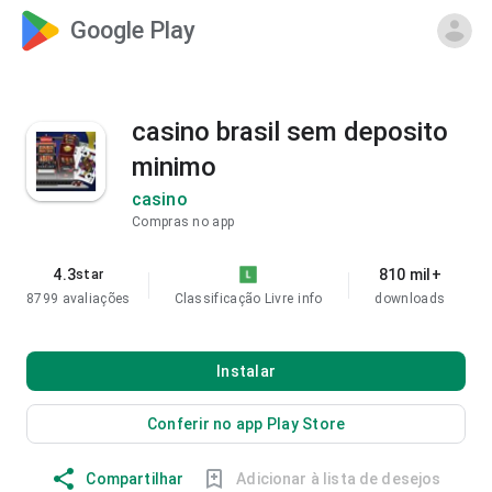
Google Play
casino brasil sem deposito
minimo
casino
Compras no app
4.3
810 mil+
star
8799 avaliações
Classificação Livre
info
downloads
Instalar
Conferir no app Play Store
Compartilhar
Adicionar à lista de desejos