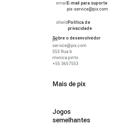
email
E-mail para suporte
pix-service@pix.com
shield
Política de
privacidade
Sobre o desenvolvedor
pix
service@pix.com
553 Rua b
monica.pinto
+55 3657553
Mais de pix
Jogos
semelhantes