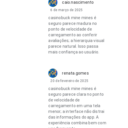
caio.nascimento
6 de março de 2025
casinobuck mine mines é
seguro parece madura no
ponto de velocidade de
carregamento ao conferir
avaliações; a hierarquia visual
parece natural. Isso passa
mais confiança ao usuário.
renata.gomes
20 de fevereiro de 2025
casinobuck mine mines é
seguro parece clara no ponto
de velocidade de
carregamento em uma tela
menor; a interface não distrai
das informações do app. A
experiência combina bem com