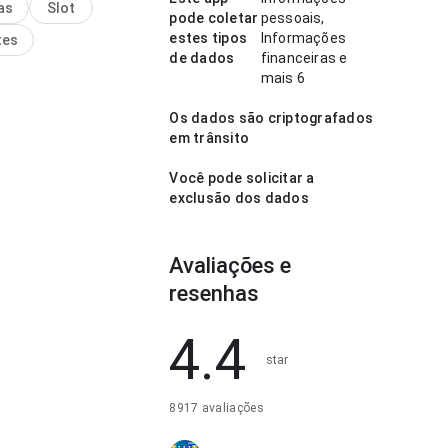
as
Slot
pode coletar
pessoais,
estes tipos
Informações
tes
de dados
financeiras e
mais 6
Os dados são criptografados
em trânsito
Você pode solicitar a
exclusão dos dados
Avaliações e
resenhas
4.4
star
8917 avaliações