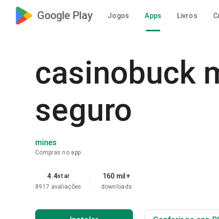
Google Play
Jogos
Apps
Livros
C
casinobuck 
seguro
mines
Compras no app
4.4
160 mil+
star
8917 avaliações
downloads