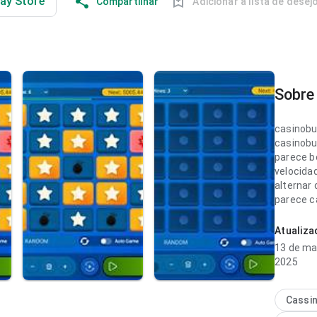
lay Store
Compartilhar
Adicionar à lista de desej
Sobre 
casinobu
casinobu
parece b
velocida
alternar 
parece c
geral pa
Atualiz
casinobu
13 de ma
parece b
2025
velocida
descriçõ
previsíve
Cassi
impressã