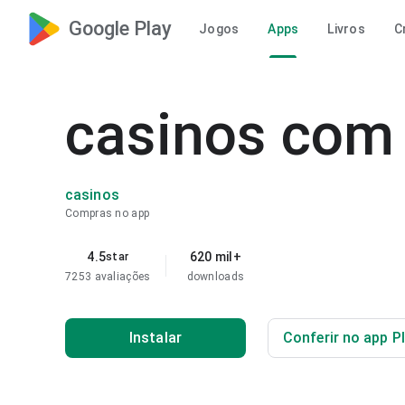
Google Play
Jogos
Apps
Livros
C
casinos com 
casinos
Compras no app
4.5
620 mil+
star
7253 avaliações
downloads
Instalar
Conferir no app P