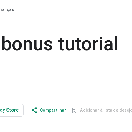
rianças
bonus tutorial
lay Store
Compartilhar
Adicionar à lista de desej