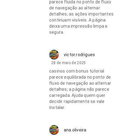
parece fluida no ponto de fluxo
de navegação ao alternar
detalhes; as ações importantes
continuam visíveis. A página
deixa uma impressão limpa e
segura.
victor.rodrigues
28 de maio de 2025
casinos com bonus tutorial
parece equilibrada no ponto de
fluxo de navegação ao alternar
detalhes; a página não parece
carregada. Ajuda quem quer
decidir rapidamente se vale
instalar.
ana.oliveira