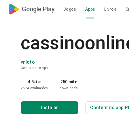
Google Play
Jogos
Apps
Livros
C
cassinoonline
vnloto
Compras no app
4.3
250 mil+
star
2674 avaliações
downloads
Instalar
Conferir no app P