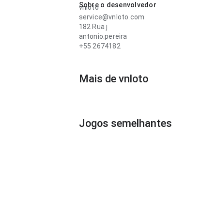
Sobre o desenvolvedor
vnloto
service@vnloto.com
182 Rua j
antonio.pereira
+55 2674182
Mais de vnloto
Jogos semelhantes