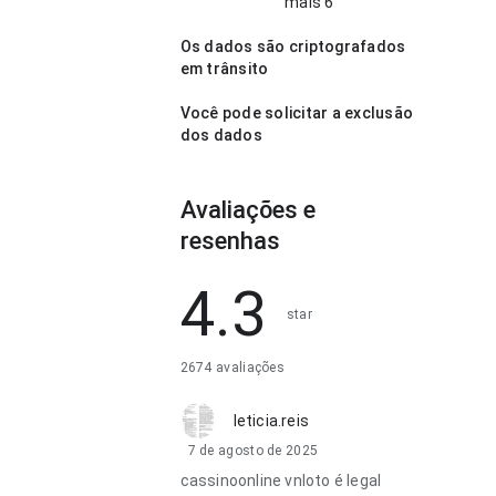
mais 6
Os dados são criptografados
em trânsito
Você pode solicitar a exclusão
dos dados
Avaliações e
resenhas
4.3
star
2674 avaliações
leticia.reis
7 de agosto de 2025
cassinoonline vnloto é legal