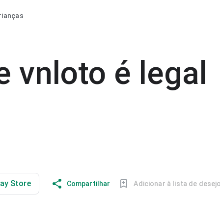
rianças
 vnloto é legal
lay Store
Compartilhar
Adicionar à lista de desej