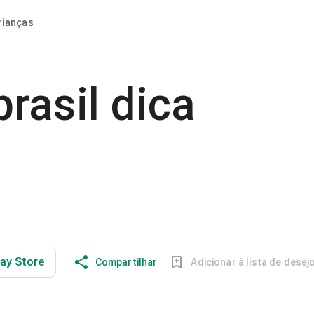
rianças
rasil dica
lay Store
Compartilhar
Adicionar à lista de desej