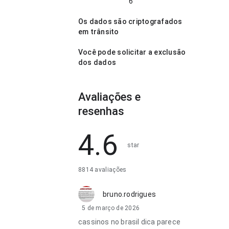
6
Os dados são criptografados
em trânsito
Você pode solicitar a exclusão
dos dados
Avaliações e
resenhas
4.6
star
8814 avaliações
bruno.rodrigues
5 de março de 2026
cassinos no brasil dica parece