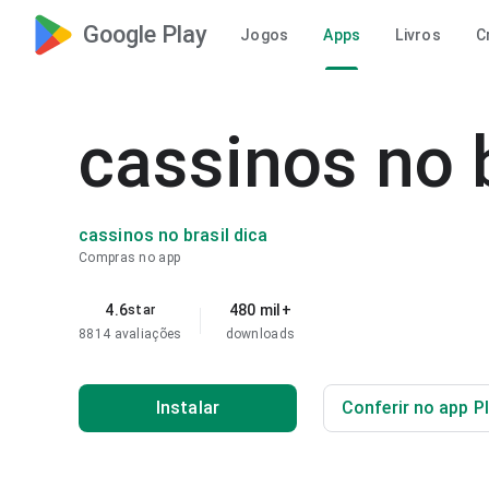
Google Play
Jogos
Apps
Livros
C
cassinos no b
cassinos no brasil dica
Compras no app
4.6
480 mil+
star
8814 avaliações
downloads
Instalar
Conferir no app P