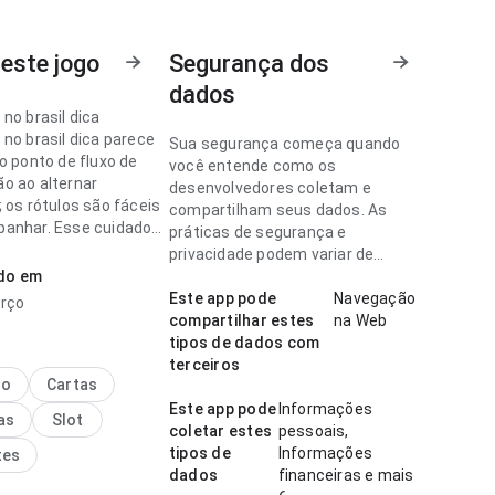
este jogo
Segurança dos
dados
no brasil dica
no brasil dica parece
Sua segurança começa quando
o ponto de fluxo de
você entende como os
o ao alternar
desenvolvedores coletam e
 os rótulos são fáceis
compartilham seus dados. As
anhar. Esse cuidado
práticas de segurança e
lhes faz diferença.
privacidade podem variar de
ado em
acordo com o uso, a região e a
no brasil dica parece
idade.
Este app pode
Navegação
rço
onto de fluxo de
compartilhar estes
na Web
o ao alternar
tipos de dados com
; a resposta é
terceiros
l. Esse cuidado nos
no
Cartas
 faz diferença.
Este app pode
Informações
as
Slot
coletar estes
pessoais,
tipos de
Informações
tes
dados
financeiras e mais