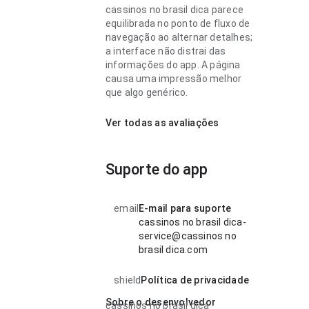
cassinos no brasil dica parece
equilibrada no ponto de fluxo de
navegação ao alternar detalhes;
a interface não distrai das
informações do app. A página
causa uma impressão melhor
que algo genérico.
Ver todas as avaliações
Suporte do app
email
E-mail para suporte
cassinos no brasil dica-
service@cassinos no
brasil dica.com
shield
Política de privacidade
Sobre o desenvolvedor
cassinos no brasil dica