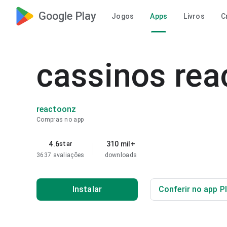
Google Play
Jogos
Apps
Livros
C
cassinos rea
reactoonz
Compras no app
4.6
310 mil+
star
3637 avaliações
downloads
Instalar
Conferir no app P