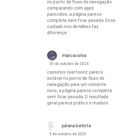
no ponto de fluxo de navegação
comparando com apps
parecidos; a página parece
completa sem ficar pesada. Esse
cuidado nos detalhes faz
diferença.
marcia.silva
30 de outubro de 2025
cassinos reactoonz parece
estável no ponto de fluxo de
navegação para um visitante
novo; a página parece completa
sem ficar pesada. O resultado
geral parece prático e maduro.
juliana.batista
9 de outubro de 2025