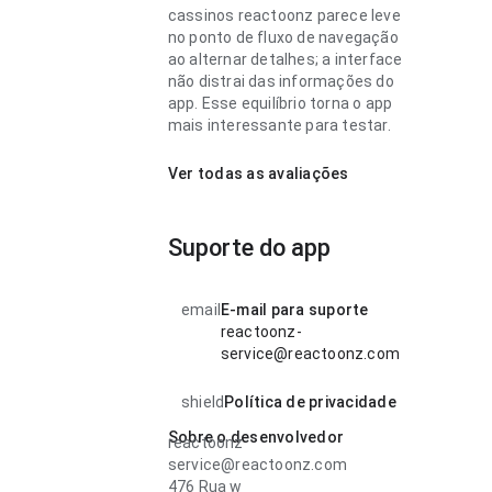
cassinos reactoonz parece leve
no ponto de fluxo de navegação
ao alternar detalhes; a interface
não distrai das informações do
app. Esse equilíbrio torna o app
mais interessante para testar.
Ver todas as avaliações
Suporte do app
email
E-mail para suporte
reactoonz-
service@reactoonz.com
shield
Política de privacidade
Sobre o desenvolvedor
reactoonz
service@reactoonz.com
476 Rua w