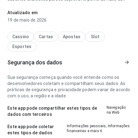
navegação lendo descrições longas; a experiência evita
passos desnecessários. Esse equilíbrio torna o app mais
Atualizado em
interessante para testar.
19 de maio de 2026
Cassino
Cartas
Apostas
Slot
Esportes
Segurança dos dados
Sua segurança começa quando você entende como os
desenvolvedores coletam e compartilham seus dados. As
práticas de segurança e privacidade podem variar de acordo
com o uso, a região e a idade.
Navegação
Este app pode compartilhar estes tipos de
na Web
dados com terceiros
Informações pessoais, Informações
Este app pode coletar
financeiras e mais 6
estes tipos de dados