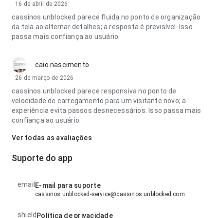
16 de abril de 2026
cassinos unblocked parece fluida no ponto de organização
da tela ao alternar detalhes; a resposta é previsível. Isso
passa mais confiança ao usuário.
caio.nascimento
26 de março de 2026
cassinos unblocked parece responsiva no ponto de
velocidade de carregamento para um visitante novo; a
experiência evita passos desnecessários. Isso passa mais
confiança ao usuário.
Ver todas as avaliações
Suporte do app
email
E-mail para suporte
cassinos unblocked-service@cassinos unblocked.com
shield
Política de privacidade