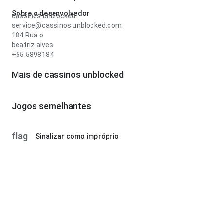
Sobre o desenvolvedor
cassinos unblocked
service@cassinos unblocked.com
184 Rua o
beatriz.alves
+55 5898184
Mais de cassinos unblocked
Jogos semelhantes
flag
Sinalizar como impróprio