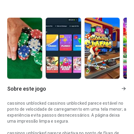
Sobre este jogo
cassinos unblocked cassinos unblocked parece estável no
ponto de velocidade de carregamento em uma tela menor; a
experiência evita passos desnecessários. A página deixa
uma impressão limpa e segura.
cassinos unblocked parece objetiva no ponto de fluxo de