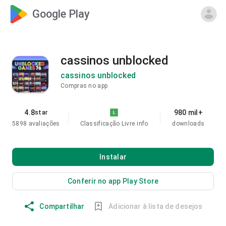
Google Play
cassinos unblocked
cassinos unblocked
Compras no app
4.8
980 mil+
star
5898 avaliações
Classificação Livre
info
downloads
Instalar
Conferir no app Play Store
Compartilhar
Adicionar à lista de desejos