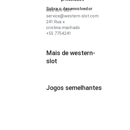
Sobre o desenvolvedor
western-slot
service@western-slot.com
241 Rua x
cristina.machado
+55 7754241
Mais de western-
slot
Jogos semelhantes