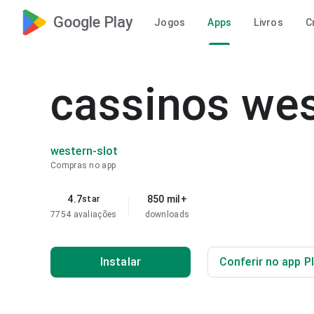
Google Play
Jogos
Apps
Livros
C
cassinos wes
western-slot
Compras no app
4.7
850 mil+
star
7754 avaliações
downloads
Instalar
Conferir no app P