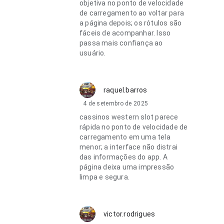
objetiva no ponto de velocidade
de carregamento ao voltar para
a página depois; os rótulos são
fáceis de acompanhar. Isso
passa mais confiança ao
usuário.
raquel.barros
4 de setembro de 2025
cassinos western slot parece
rápida no ponto de velocidade de
carregamento em uma tela
menor; a interface não distrai
das informações do app. A
página deixa uma impressão
limpa e segura.
victor.rodrigues