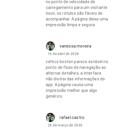
no ponto de velocidade de
carregamento para um visitante
novo; os rótulos são fáceis de
acompanhar. A página deixa uma
impressão limpa e segura.
vanessa.moreira
16 de abril de 2026
celtics boston parece estável no
ponto de fluxo de navegação ao
alternar detalhes; a interface
não distrai das informações do
app. A página causa uma
impressão melhor que algo
genérico.
rafael.castro
26 de março de 2026