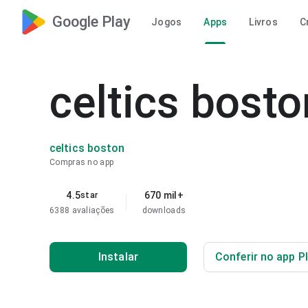
Google Play
Jogos
Apps
Livros
C
celtics bosto
celtics boston
Compras no app
4.5
670 mil+
star
6388 avaliações
downloads
Instalar
Conferir no app P