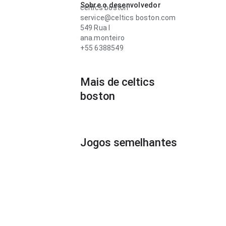
Sobre o desenvolvedor
celtics boston
service@celtics boston.com
549 Rua l
ana.monteiro
+55 6388549
Mais de celtics
boston
Jogos semelhantes