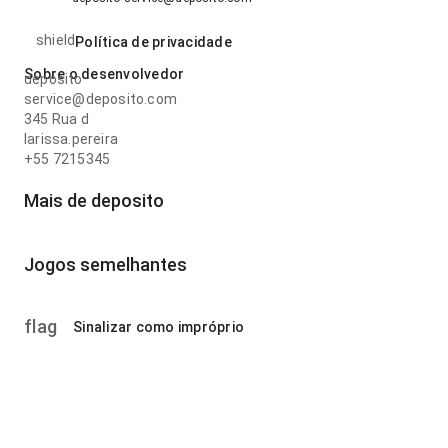
shield
Política de privacidade
Sobre o desenvolvedor
deposito
service@deposito.com
345 Rua d
larissa.pereira
+55 7215345
Mais de deposito
Jogos semelhantes
flag
Sinalizar como impróprio