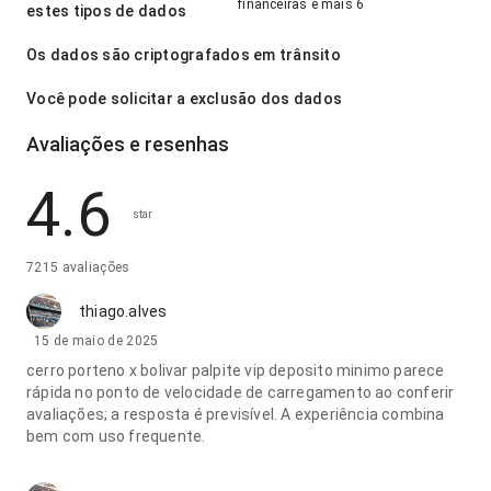
financeiras e mais 6
estes tipos de dados
Os dados são criptografados em trânsito
Você pode solicitar a exclusão dos dados
Avaliações e resenhas
4.6
star
7215 avaliações
thiago.alves
15 de maio de 2025
cerro porteno x bolivar palpite vip deposito minimo parece
rápida no ponto de velocidade de carregamento ao conferir
avaliações; a resposta é previsível. A experiência combina
bem com uso frequente.