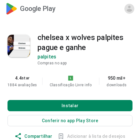
Google Play
chelsea x wolves palpites
pague e ganhe
palpites
Compras no app
4.4
950 mil+
star
1884 avaliações
Classificação Livre
info
downloads
Instalar
Conferir no app Play Store
Compartilhar
Adicionar à lista de desejos