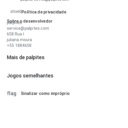
shield
Política de privacidade
Sobre o desenvolvedor
palpites
service@palpites.com
658 Rua l
juliana.moura
+55 1884658
Mais de palpites
Jogos semelhantes
flag
Sinalizar como impróprio