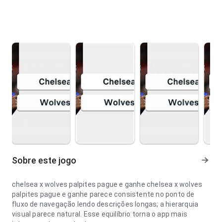
Sobre este jogo
chelsea x wolves palpites pague e ganhe chelsea x wolves
palpites pague e ganhe parece consistente no ponto de
fluxo de navegação lendo descrições longas; a hierarquia
visual parece natural. Esse equilíbrio torna o app mais