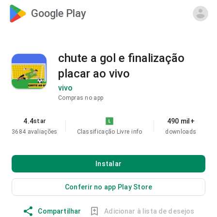
Google Play
chute a gol e finalização
placar ao vivo
vivo
Compras no app
4.4
490 mil+
star
3684 avaliações
Classificação Livre
info
downloads
Instalar
Conferir no app Play Store
Compartilhar
Adicionar à lista de desejos