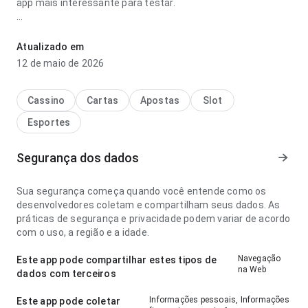
app mais interessante para testar.
chute a gol e finalização placar ao vivo parece confortável
no ponto de fluxo de navegação no uso diário repetido; a
Atualizado em
hierarquia visual parece natural. A página causa uma
12 de maio de 2026
impressão melhor que algo genérico.
Cassino
Cartas
Apostas
Slot
Esportes
Segurança dos dados
Sua segurança começa quando você entende como os
desenvolvedores coletam e compartilham seus dados. As
práticas de segurança e privacidade podem variar de acordo
com o uso, a região e a idade.
Navegação
Este app pode compartilhar estes tipos de
na Web
dados com terceiros
Informações pessoais, Informações
Este app pode coletar