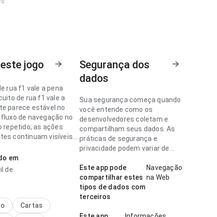
os
este jogo
Segurança dos
dados
de rua f1 vale a pena
cuito de rua f1 vale a
Sua segurança começa quando
te parece estável no
você entende como os
 fluxo de navegação no
desenvolvedores coletam e
o repetido; as ações
compartilham seus dados. As
tes continuam visíveis.
práticas de segurança e
ado geral parece prático
privacidade podem variar de
.
ado em
acordo com o uso, a região e a
idade.
Este app pode
Navegação
il de
de rua f1 vale a pena
compartilhar estes
na Web
rece confiável no ponto
tipos de dados com
 de navegação lendo
terceiros
es longas; a página não
no
Cartas
arregada. Ajuda quem
Este app
Informações