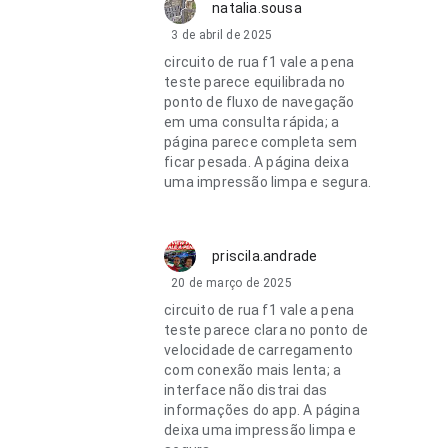
natalia.sousa
3 de abril de 2025
circuito de rua f1 vale a pena
teste parece equilibrada no
ponto de fluxo de navegação
em uma consulta rápida; a
página parece completa sem
ficar pesada. A página deixa
uma impressão limpa e segura.
priscila.andrade
20 de março de 2025
circuito de rua f1 vale a pena
teste parece clara no ponto de
velocidade de carregamento
com conexão mais lenta; a
interface não distrai das
informações do app. A página
deixa uma impressão limpa e