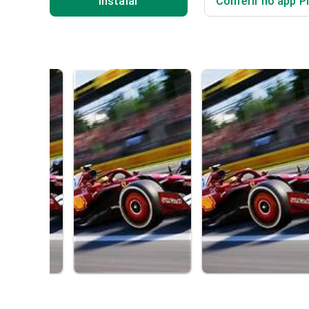
Instalar
Conferir no app P