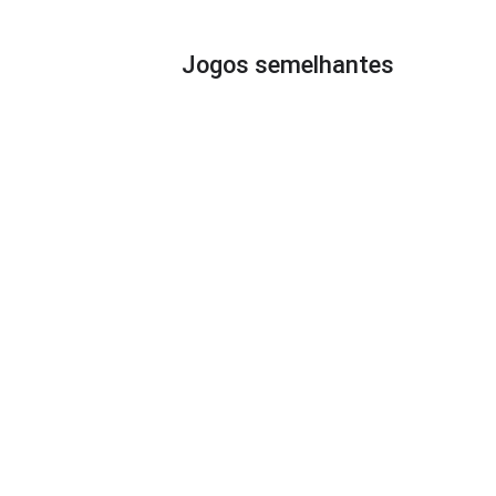
Jogos semelhantes