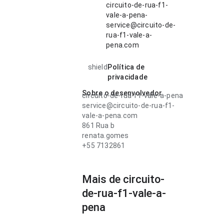
circuito-de-rua-f1-
vale-a-pena-
service@circuito-de-
rua-f1-vale-a-
pena.com
shield
Política de
privacidade
Sobre o desenvolvedor
circuito-de-rua-f1-vale-a-pena
service@circuito-de-rua-f1-
vale-a-pena.com
861 Rua b
renata.gomes
+55 7132861
Mais de circuito-
de-rua-f1-vale-a-
pena