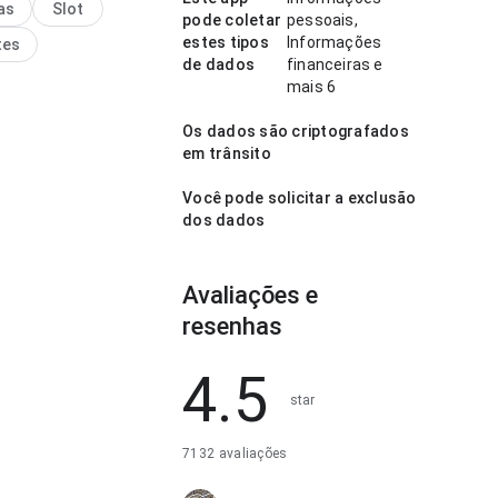
as
Slot
idir rapidamente se vale
pode coletar
pessoais,
estes tipos
Informações
tes
de dados
financeiras e
mais 6
Os dados são criptografados
em trânsito
Você pode solicitar a exclusão
dos dados
Avaliações e
resenhas
4.5
star
7132 avaliações