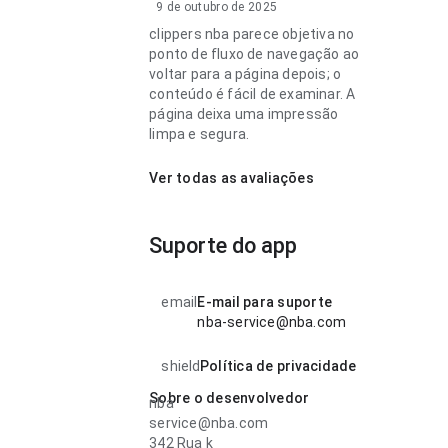
9 de outubro de 2025
clippers nba parece objetiva no
ponto de fluxo de navegação ao
voltar para a página depois; o
conteúdo é fácil de examinar. A
página deixa uma impressão
limpa e segura.
Ver todas as avaliações
Suporte do app
email
E-mail para suporte
nba-service@nba.com
shield
Política de privacidade
Sobre o desenvolvedor
nba
service@nba.com
342 Rua k