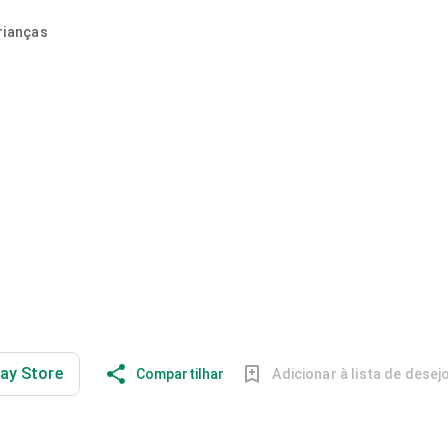
rianças
lay Store
Compartilhar
Adicionar à lista de desej