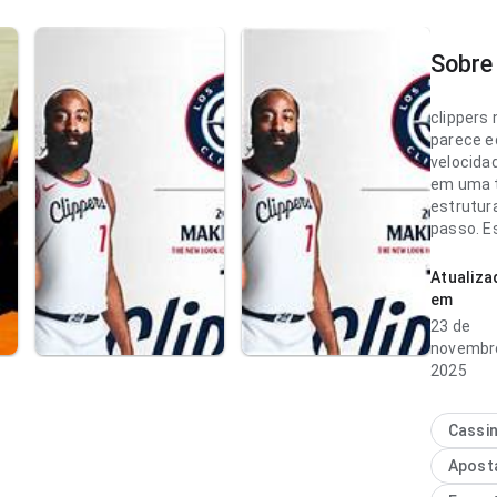
Sobre 
clippers 
parece e
velocida
em uma t
estrutura
passo. E
detalhes
Atualiza
clippers
em
planejad
23 de
organiza
novembr
consulta 
2025
visual pa
experiên
uso freq
Cassi
Apost