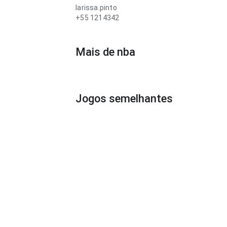
larissa.pinto
+55 1214342
Mais de nba
Jogos semelhantes