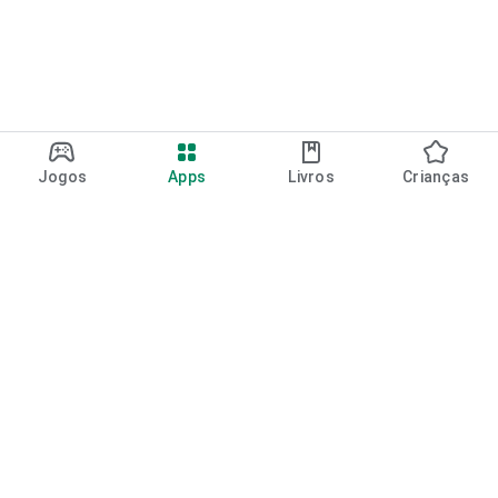
Jogos
Apps
Livros
Crianças
Google Play
Play Pass
Pontos do Play Points
Vales-presente
Resgatar