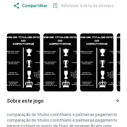
Compartilhar
Adicionar à lista de desejos
Sobre este jogo
comparação de titulos corinthians e palmeiras pagamento
comparação de titulos corinthians e palmeiras pagamento
parece estável no ponto de fluxo de navegação em uma