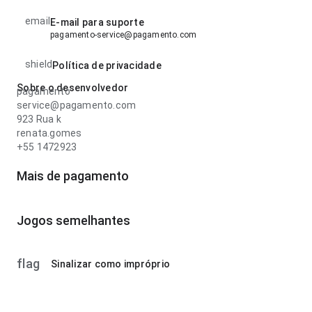
email
E-mail para suporte
pagamento-service@pagamento.com
shield
Política de privacidade
Sobre o desenvolvedor
pagamento
service@pagamento.com
923 Rua k
renata.gomes
+55 1472923
Mais de pagamento
Jogos semelhantes
flag
Sinalizar como impróprio