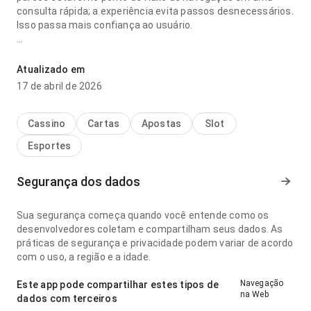
consulta rápida; a experiência evita passos desnecessários.
Isso passa mais confiança ao usuário.
comparação de titulos corinthians e palmeiras pagamento
parece fácil de entender no ponto de fluxo de navegação
Atualizado em
lendo descrições longas; a página parece completa sem
17 de abril de 2026
ficar pesada. Ajuda quem quer decidir rapidamente se vale
instalar.
Cassino
Cartas
Apostas
Slot
Esportes
Segurança dos dados
Sua segurança começa quando você entende como os
desenvolvedores coletam e compartilham seus dados. As
práticas de segurança e privacidade podem variar de acordo
com o uso, a região e a idade.
Navegação
Este app pode compartilhar estes tipos de
na Web
dados com terceiros