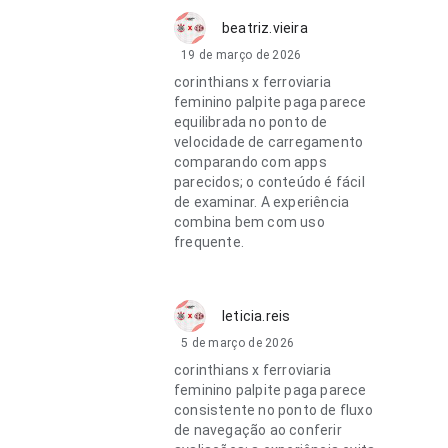
beatriz.vieira
19 de março de 2026
corinthians x ferroviaria
feminino palpite paga parece
equilibrada no ponto de
velocidade de carregamento
comparando com apps
parecidos; o conteúdo é fácil
de examinar. A experiência
combina bem com uso
frequente.
leticia.reis
5 de março de 2026
corinthians x ferroviaria
feminino palpite paga parece
consistente no ponto de fluxo
de navegação ao conferir