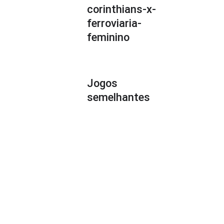
corinthians-x-
ferroviaria-
feminino
Jogos
semelhantes