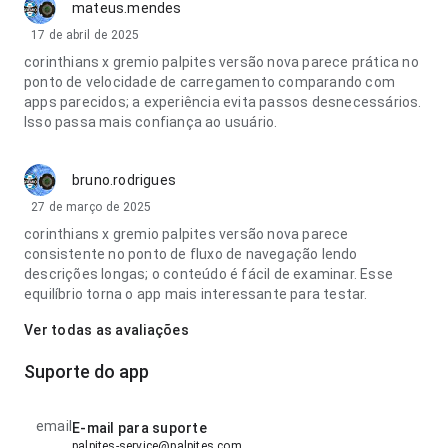
mateus.mendes
17 de abril de 2025
corinthians x gremio palpites versão nova parece prática no
ponto de velocidade de carregamento comparando com
apps parecidos; a experiência evita passos desnecessários.
Isso passa mais confiança ao usuário.
bruno.rodrigues
27 de março de 2025
corinthians x gremio palpites versão nova parece
consistente no ponto de fluxo de navegação lendo
descrições longas; o conteúdo é fácil de examinar. Esse
equilíbrio torna o app mais interessante para testar.
Ver todas as avaliações
Suporte do app
email
E-mail para suporte
palpites-service@palpites.com