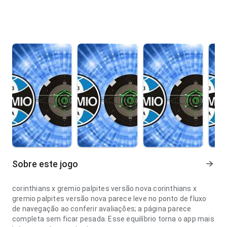
Sobre este jogo
corinthians x gremio palpites versão nova corinthians x
gremio palpites versão nova parece leve no ponto de fluxo
de navegação ao conferir avaliações; a página parece
completa sem ficar pesada. Esse equilíbrio torna o app mais