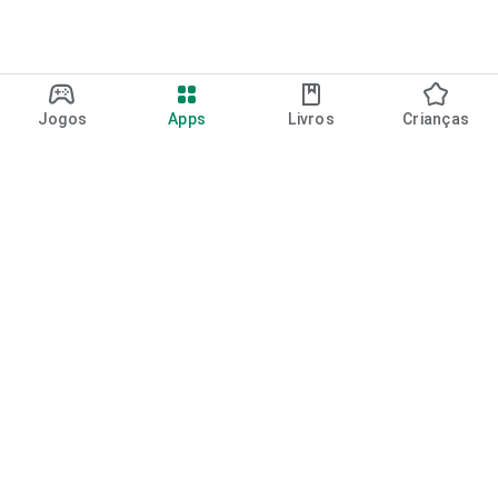
Jogos
Apps
Livros
Crianças
Google Play
Play Pass
Pontos do Play Points
Vales-presente
Resgatar
Política de reembolso