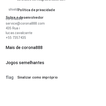
shield
Política de privacidade
Sobre o desenvolvedor
corona888
service@corona888.com
435 Rua i
lucas.cavalcante
+55 7357435
Mais de corona888
Jogos semelhantes
flag
Sinalizar como impróprio