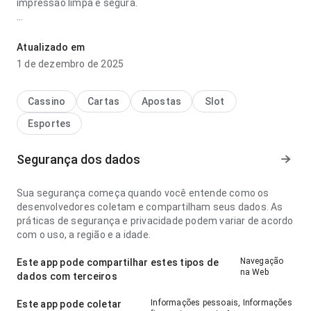
impressão limpa e segura.
corona888 menos de 45 paga mesmo parece equilibrada no
ponto de fluxo de navegação lendo descrições longas; o
Atualizado em
conteúdo é fácil de examinar. O resultado geral parece
1 de dezembro de 2025
prático e maduro.
Cassino
Cartas
Apostas
Slot
Esportes
Segurança dos dados
Sua segurança começa quando você entende como os
desenvolvedores coletam e compartilham seus dados. As
práticas de segurança e privacidade podem variar de acordo
com o uso, a região e a idade.
Navegação
Este app pode compartilhar estes tipos de
na Web
dados com terceiros
Informações pessoais, Informações
Este app pode coletar