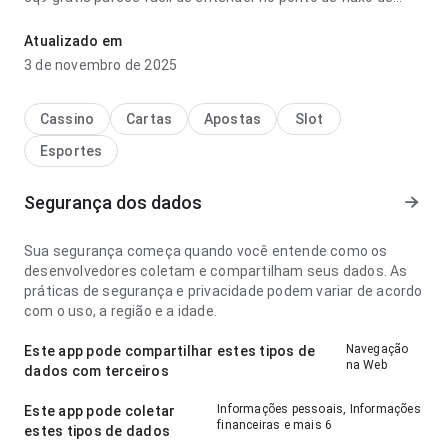
navegação em uma tela menor; a estrutura deixa claro o
próximo passo. A página deixa uma impressão limpa e
Atualizado em
segura.
3 de novembro de 2025
Cassino
Cartas
Apostas
Slot
Esportes
Segurança dos dados
Sua segurança começa quando você entende como os
desenvolvedores coletam e compartilham seus dados. As
práticas de segurança e privacidade podem variar de acordo
com o uso, a região e a idade.
Navegação
Este app pode compartilhar estes tipos de
na Web
dados com terceiros
Informações pessoais, Informações
Este app pode coletar
financeiras e mais 6
estes tipos de dados