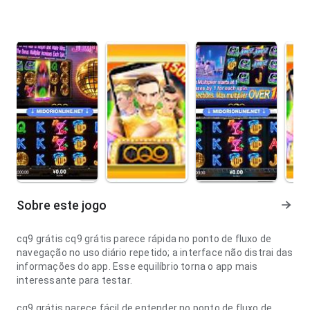
Sobre este jogo
cq9 grátis cq9 grátis parece rápida no ponto de fluxo de
navegação no uso diário repetido; a interface não distrai das
informações do app. Esse equilíbrio torna o app mais
interessante para testar.
cq9 grátis parece fácil de entender no ponto de fluxo de