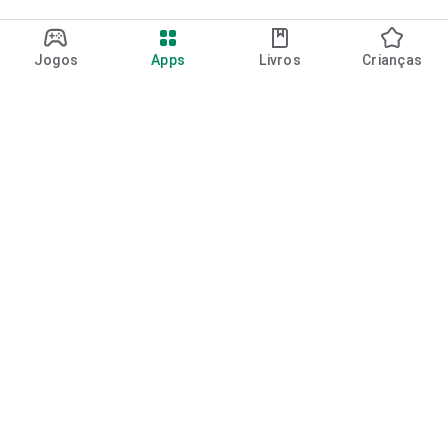
Jogos
Apps
Livros
Crianças
Google Play
Play Pass
Pontos do Play Points
Vales-presente
Resgatar
Política de reembolso
Crianças e família