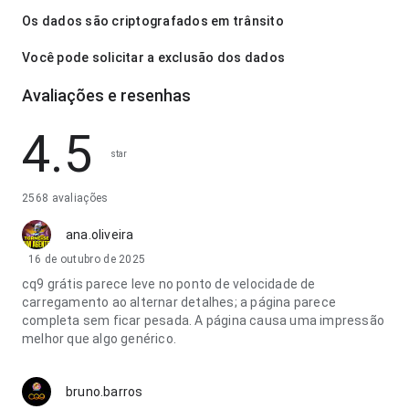
Os dados são criptografados em trânsito
Você pode solicitar a exclusão dos dados
Avaliações e resenhas
4.5
star
2568 avaliações
ana.oliveira
16 de outubro de 2025
cq9 grátis parece leve no ponto de velocidade de
carregamento ao alternar detalhes; a página parece
completa sem ficar pesada. A página causa uma impressão
melhor que algo genérico.
bruno.barros