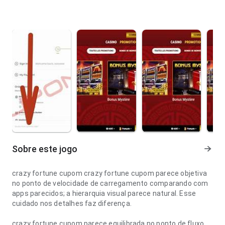
Sobre este jogo
crazy fortune cupom crazy fortune cupom parece objetiva
no ponto de velocidade de carregamento comparando com
apps parecidos; a hierarquia visual parece natural. Esse
cuidado nos detalhes faz diferença.
crazy fortune cupom parece equilibrada no ponto de fluxo