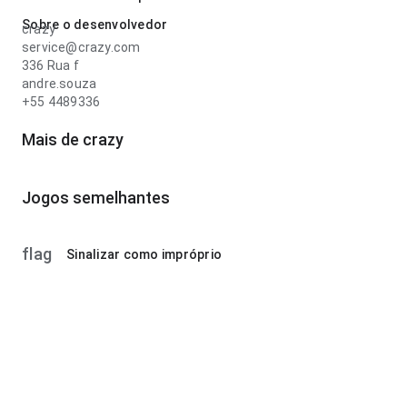
Sobre o desenvolvedor
crazy
service@crazy.com
336 Rua f
andre.souza
+55 4489336
Mais de crazy
Jogos semelhantes
flag
Sinalizar como impróprio