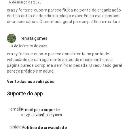
6 de março de 2025
crazy fortune cupom parece fluida no ponto de organização
da tela antes de decidir instalar; a experiência evita passos
desnecessários. O resultado geral parece prático e maduro.
renata.gomes
13 de fevereiro de 2025
crazy fortune cupom parece consistente no ponto de
velocidade de carregamento antes de decidir instalar; a
página parece completa sem ficar pesada. O resultado geral
parece prático e maduro.
Ver todas as avaliações
Suporte do app
email
E-mail para suporte
crazy-service@crazy.com
shield
Política de privacidade