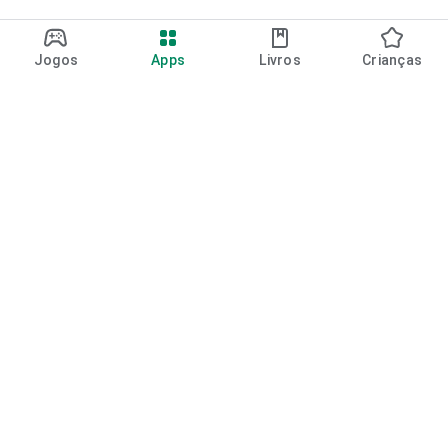
Jogos
Apps
Livros
Crianças
Google Play
Play Pass
Pontos do Play Points
Vales-presente
Resgatar
Política de reembolso
Crianças e família