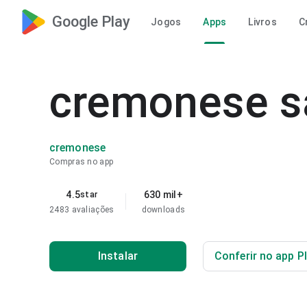
Google Play
Jogos
Apps
Livros
C
cremonese s
cremonese
Compras no app
4.5
630 mil+
star
2483 avaliações
downloads
Instalar
Conferir no app P