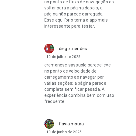
no ponto de fluxo de navegação ao
voltar para a página depois; a
página não parece carregada.
Esse equilíbrio torna o app mais
interessante para testar.
diego.mendes
10 de julho de 2025
cremonese sassuolo parece leve
no ponto de velocidade de
carregamento ao navegar por
várias seções; a página parece
completa sem ficar pesada. A
experiência combina bem com uso
frequente.
flavia.moura
19 de junho de 2025