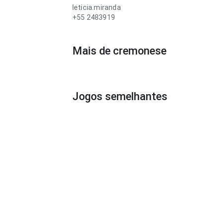
leticia.miranda
+55 2483919
Mais de cremonese
Jogos semelhantes