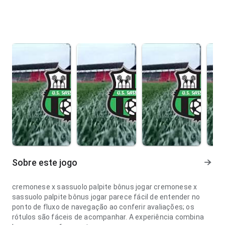
Sobre este jogo
cremonese x sassuolo palpite bônus jogar cremonese x
sassuolo palpite bônus jogar parece fácil de entender no
ponto de fluxo de navegação ao conferir avaliações; os
rótulos são fáceis de acompanhar. A experiência combina