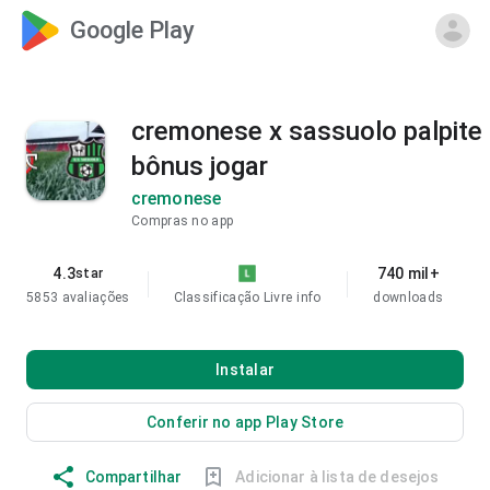
Google Play
cremonese x sassuolo palpite
bônus jogar
cremonese
Compras no app
4.3
740 mil+
star
5853 avaliações
Classificação Livre
info
downloads
Instalar
Conferir no app Play Store
Compartilhar
Adicionar à lista de desejos