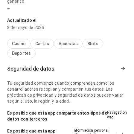
genérico.
cremonese x sassuolo palpite bônus jogar se siente
responsiva en velocidad de carga al revisar valoraciones; la
Actualizado el
página se siente completa sin ser pesada. La página deja
8 de mayo de 2026
una impresión limpia y segura.
Casino
Cartas
Apuestas
Slots
Deportes
Seguridad de datos
Tu seguridad comienza cuando comprendes cómo los
desarrolladores recopilan y comparten tus datos. Las
prácticas de privacidad y seguridad de datos pueden variar
según el uso, la región y la edad.
Navegación
Es posible que esta app comparta estos tipos de
web
datos con terceros
Información personal,
Es posible que esta app