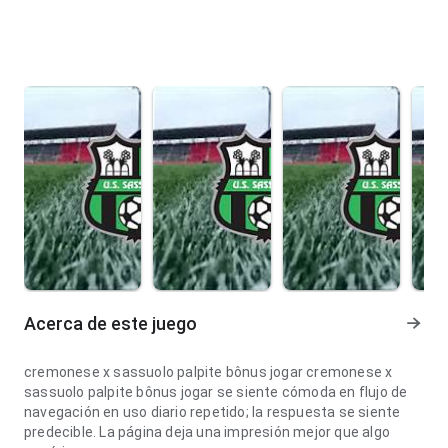
Acerca de este juego
cremonese x sassuolo palpite bônus jogar cremonese x
sassuolo palpite bônus jogar se siente cómoda en flujo de
navegación en uso diario repetido; la respuesta se siente
predecible. La página deja una impresión mejor que algo