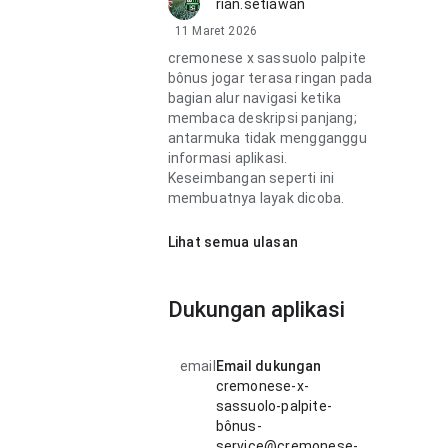
rian.setiawan
11 Maret 2026
cremonese x sassuolo palpite
bônus jogar terasa ringan pada
bagian alur navigasi ketika
membaca deskripsi panjang;
antarmuka tidak mengganggu
informasi aplikasi.
Keseimbangan seperti ini
membuatnya layak dicoba.
Lihat semua ulasan
Dukungan aplikasi
email
Email dukungan
cremonese-x-
sassuolo-palpite-
bônus-
service@cremonese-