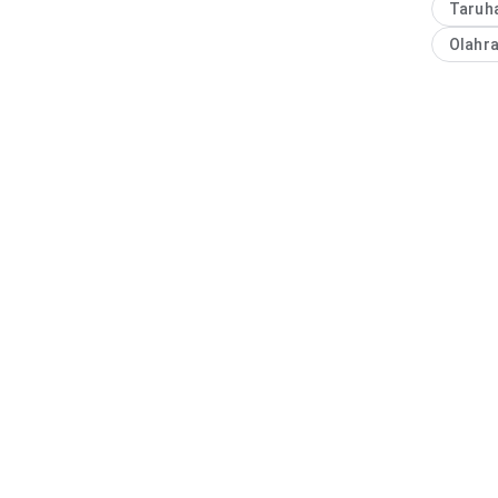
Taruh
Keseimba
membuatn
Olahr