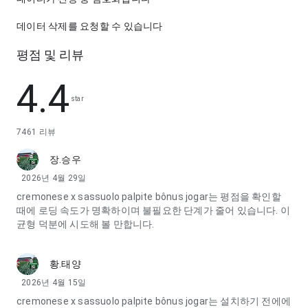
데이터 삭제를 요청할 수 있습니다
평점 및 리뷰
4.4
star
7461 리뷰
장.승우
2026년 4월 29일
cremonese x sassuolo palpite bônus jogar는 평점을 확인할
때에 로딩 속도가 명확하이며 불필요한 단계가 줄어 있습니다. 이
균형 덕분에 시도해 볼 만합니다.
황.태양
2026년 4월 15일
cremonese x sassuolo palpite bônus jogar는 설치하기 전에에