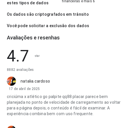
financeiras e mais 6
estes tipos de dados
Os dados são criptografados em trânsito
Você pode solicitar a exclusão dos dados
Avaliações e resenhas
4.7
star
8882 avaliações
natalia.cardoso
17 de abril de 2025
criciúma x atlético go palpite qq88 placar parece bem
planejada no ponto de velocidade de carregamento ao voltar
para a página depois; o conteúdo é fácil de examinar. A
experiência combina bem com uso frequente.