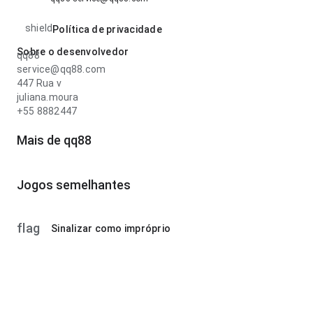
shield
Política de privacidade
Sobre o desenvolvedor
qq88
service@qq88.com
447 Rua v
juliana.moura
+55 8882447
Mais de qq88
Jogos semelhantes
flag
Sinalizar como impróprio