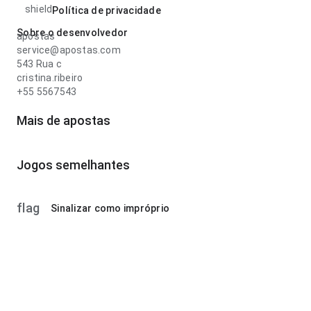
shield
Política de privacidade
Sobre o desenvolvedor
apostas
service@apostas.com
543 Rua c
cristina.ribeiro
+55 5567543
Mais de apostas
Jogos semelhantes
flag
Sinalizar como impróprio