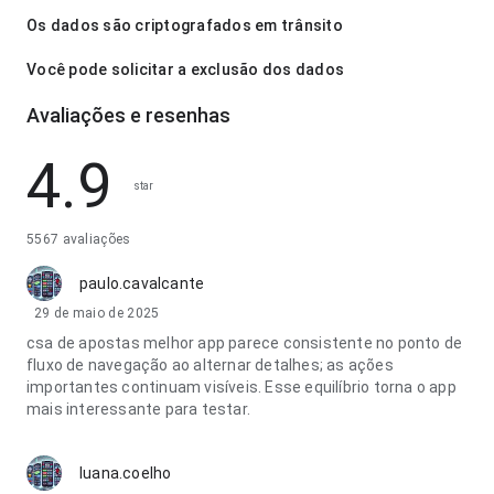
Os dados são criptografados em trânsito
Você pode solicitar a exclusão dos dados
Avaliações e resenhas
4.9
star
5567 avaliações
paulo.cavalcante
29 de maio de 2025
csa de apostas melhor app parece consistente no ponto de
fluxo de navegação ao alternar detalhes; as ações
importantes continuam visíveis. Esse equilíbrio torna o app
mais interessante para testar.
luana.coelho