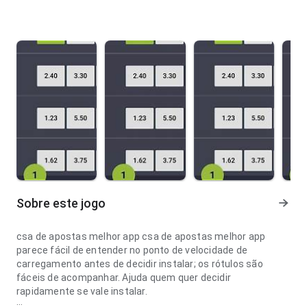
Sobre este jogo
csa de apostas melhor app csa de apostas melhor app
parece fácil de entender no ponto de velocidade de
carregamento antes de decidir instalar; os rótulos são
fáceis de acompanhar. Ajuda quem quer decidir
rapidamente se vale instalar.