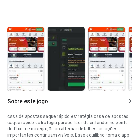
Sobre este jogo
cssa de apostas saque rápido estratégia cssa de apostas
saque rápido estratégia parece fácil de entender no ponto
de fluxo de navegação ao alternar detalhes; as ações
importantes continuam visíveis. Esse equilíbrio torna o app