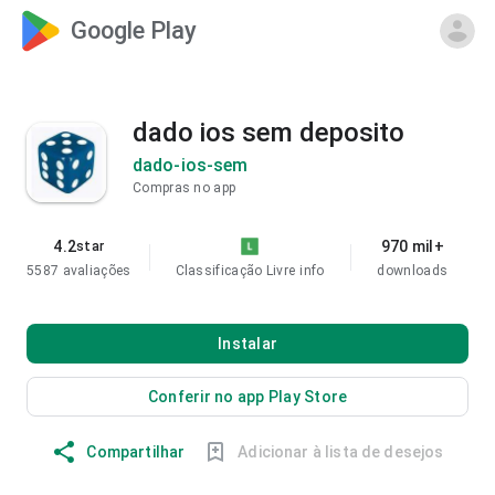
Google Play
dado ios sem deposito
dado-ios-sem
Compras no app
4.2
970 mil+
star
5587 avaliações
Classificação Livre
info
downloads
Instalar
Conferir no app Play Store
Compartilhar
Adicionar à lista de desejos