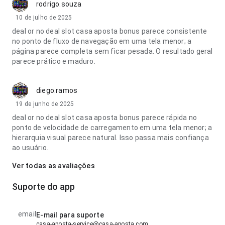
rodrigo.souza
10 de julho de 2025
deal or no deal slot casa aposta bonus parece consistente
no ponto de fluxo de navegação em uma tela menor; a
página parece completa sem ficar pesada. O resultado geral
parece prático e maduro.
diego.ramos
19 de junho de 2025
deal or no deal slot casa aposta bonus parece rápida no
ponto de velocidade de carregamento em uma tela menor; a
hierarquia visual parece natural. Isso passa mais confiança
ao usuário.
Ver todas as avaliações
Suporte do app
email
E-mail para suporte
casa-aposta-service@casa-aposta.com