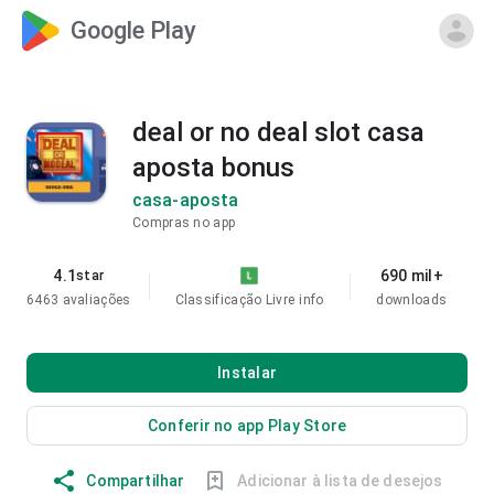
Google Play
deal or no deal slot casa
aposta bonus
casa-aposta
Compras no app
4.1
690 mil+
star
6463 avaliações
Classificação Livre
info
downloads
Instalar
Conferir no app Play Store
Compartilhar
Adicionar à lista de desejos