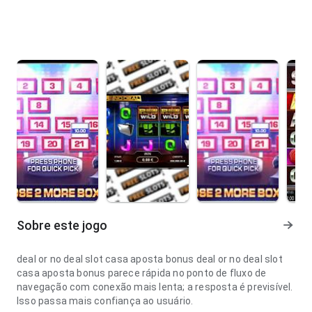
Sobre este jogo
deal or no deal slot casa aposta bonus deal or no deal slot
casa aposta bonus parece rápida no ponto de fluxo de
navegação com conexão mais lenta; a resposta é previsível.
Isso passa mais confiança ao usuário.