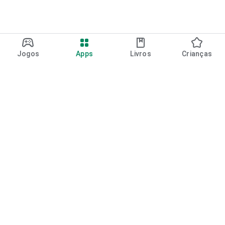
Jogos
Apps
Livros
Crianças
Google Play
Play Pass
Pontos do Play Points
Vales-presente
Resgatar
Política de reembolso