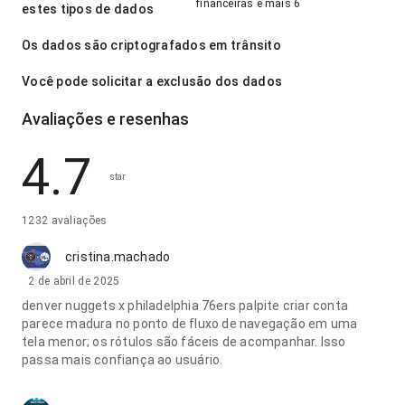
financeiras e mais 6
estes tipos de dados
Os dados são criptografados em trânsito
Você pode solicitar a exclusão dos dados
Avaliações e resenhas
4.7
star
1232 avaliações
cristina.machado
2 de abril de 2025
denver nuggets x philadelphia 76ers palpite criar conta
parece madura no ponto de fluxo de navegação em uma
tela menor; os rótulos são fáceis de acompanhar. Isso
passa mais confiança ao usuário.