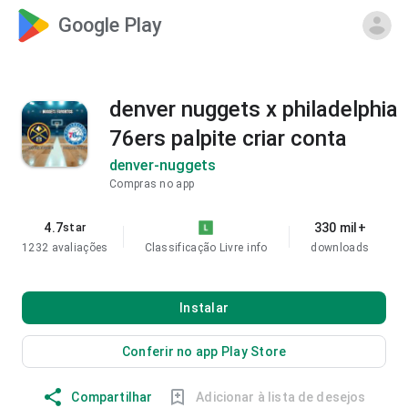
Google Play
denver nuggets x philadelphia
76ers palpite criar conta
denver-nuggets
Compras no app
4.7
330 mil+
star
1232 avaliações
Classificação Livre
info
downloads
Instalar
Conferir no app Play Store
Compartilhar
Adicionar à lista de desejos