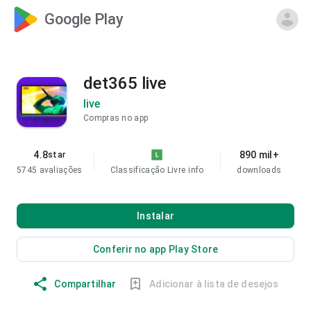
Google Play
det365 live
live
Compras no app
4.8
890 mil+
star
5745 avaliações
Classificação Livre
info
downloads
Instalar
Conferir no app Play Store
Compartilhar
Adicionar à lista de desejos