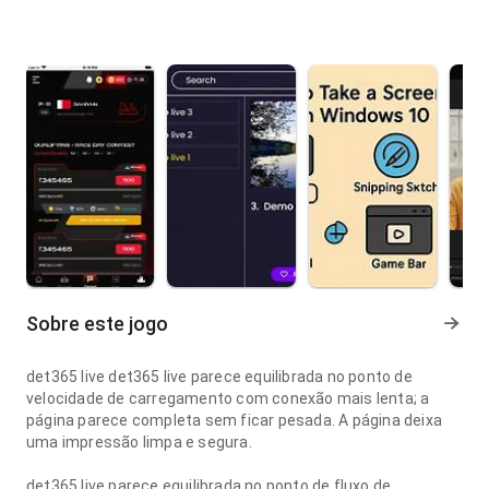
Sobre este jogo
det365 live det365 live parece equilibrada no ponto de
velocidade de carregamento com conexão mais lenta; a
página parece completa sem ficar pesada. A página deixa
uma impressão limpa e segura.
det365 live parece equilibrada no ponto de fluxo de