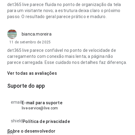
det365 live parece fluida no ponto de organização da tela
para um visitante novo; a estrutura deixa claro o próximo
passo. O resultado geral parece prático e maduro.
bianca.moreira
11 de setembro de 2025
det365 live parece confiável no ponto de velocidade de
carregamento com conexão mais lenta; a página não
parece carregada. Esse cuidado nos detalhes faz diferença.
Ver todas as avaliações
Suporte do app
email
E-mail para suporte
live-service@live.com
shield
Política de privacidade
Sobre o desenvolvedor
live